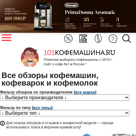
Все обзоры кофемашин,
кофеварок и кофемолок
Фильтр обзоров по производителям (
все марки
)
:
Фильтр по типу (
все типы
):
Для поиска обзоров и отзывов о конкретной модели — проще
использовать поиск в верхнем правом углу!