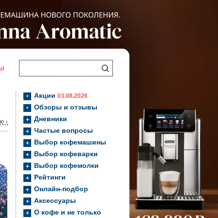
Ы
Акции
03.08.2026
Обзоры и отзывы
Дневники
ю ↓
Частые вопросы
Выбор кофемашины
Выбор кофеварки
Выбор кофемолки
Рейтинги
Онлайн-подбор
Аксессуары
О кофе и не только