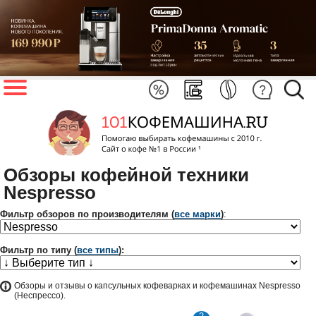
Обзоры кофейной техники
Nespresso
Фильтр обзоров по производителям (
все марки
)
:
Фильтр по типу (
все типы
):
Обзоры и отзывы о капсульных кофеварках и кофемашинах Nespresso
(Неспрессо).