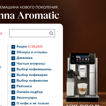
Ы
Акции
07.08.2026
Обзоры и отзывы
Дневники
Частые вопросы
o
Выбор кофемашины
Выбор кофеварки
Выбор кофемолки
Рейтинги
Онлайн-подбор
Аксессуары
О кофе и не только