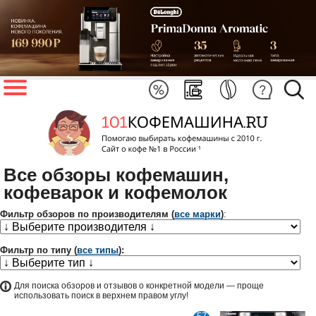
Все обзоры кофемашин,
кофеварок и кофемолок
Фильтр обзоров по производителям (
все марки
)
:
Фильтр по типу (
все типы
):
Для поиска обзоров и отзывов о конкретной модели — проще
использовать поиск в верхнем правом углу!