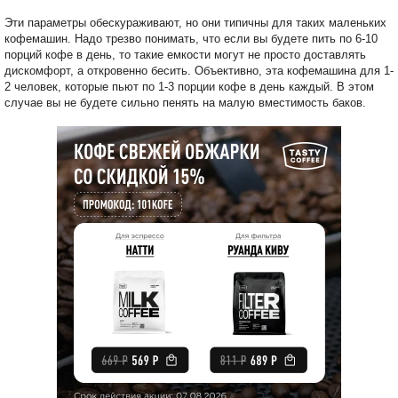
Эти параметры обескураживают, но они типичны для таких маленьких
кофемашин. Надо трезво понимать, что если вы будете пить по 6-10
порций кофе в день, то такие емкости могут не просто доставлять
дискомфорт, а откровенно бесить. Объективно, эта кофемашина для 1-
2 человек, которые пьют по 1-3 порции кофе в день каждый. В этом
случае вы не будете сильно пенять на малую вместимость баков.