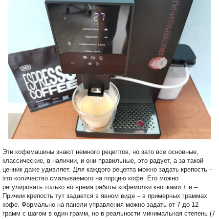
Эти кофемашины знают немного рецептов, но зато все основные,
классические, в наличии, и они правильные, это радует, а за такой
ценник даже удивляет. Для каждого рецепта можно задать крепость –
это количество смалываемого на порцию кофе. Его можно
регулировать только во время работы кофемолки кнопками + и –.
Причем крепость тут задается в явном виде – в примерных граммах
кофе. Формально на панели управления можно задать от 7 до 12
грамм с шагом в один грамм, но в реальности минимальная степень (7