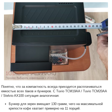
Понятно, что за компактность всегда приходится расплачиваться
емкостью всех баков и бункеров. С Tuvio TCM19AA / Tuvio TCM20AA
/ Stelvio AX100 ситуация аналогичная:
Бункер для зерен вмещает 130 грамм, чего на максимальной
крепости кофе хватает примерно на 11 порций.