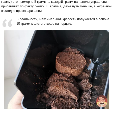
грамм) это примерно 8 грамм, а каждый грамм на панели управления
прибавляет по факту около 0,5 грамма, даже чуть меньше, в кофейной
закладке при заваривании.
В реальности, максимальная крепость получается в районе
10 грамм молотого кофе на порцию.