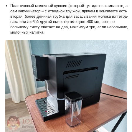
Пластиковый молочный кувшин (который тут идет в комплекте, а
сам капучинатор – с отводной трубкой, причем в комплекте есть
вторая, более длинная трубка для засасывания молока из тетра-
пака или любой другой емкости) вмещает 400 мл, чего по
большому счету хватает на два, максимум три, если небольшие,
молочных напитка.