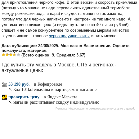
для приготовления черного кофе. В этой версии и скорость приемлема
(потому что машине не надо переключать единственный термоблок
между режимами воды и пара) и скудость меню не так заметна,
потому что для черных напитков-то и настроек не так много надо. А
ультимативно низкая цена (я видел чуть ли не за 40 тысяч рублей)
спишет и не самое конкурентное по современным меркам качество
вкуса в чашке – главное
зерно получше взять
, и пить можно.
Дата публикации: 24/08/2025. Мне важно Ваше мнение. Оцените,
пожалуйста, материал:
(Всего оценок:
9
. Средняя:
3,67
)
Где купить эту модель в Москве, СПб и регионах -
актуальные цены: