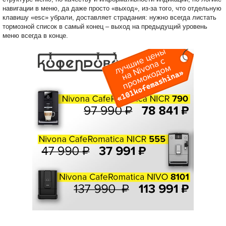
навигации в меню, да даже просто «выход», из-за того, что отдельную
клавишу «esc» убрали, доставляет страдания: нужно всегда листать
тормозной список в самый конец – выход на предыдущий уровень
меню всегда в конце.