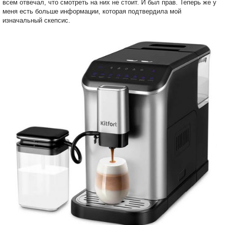
всем отвечал, что смотреть на них не стоит. И был прав. Теперь же у
меня есть больше информации, которая подтвердила мой
изначальный скепсис.