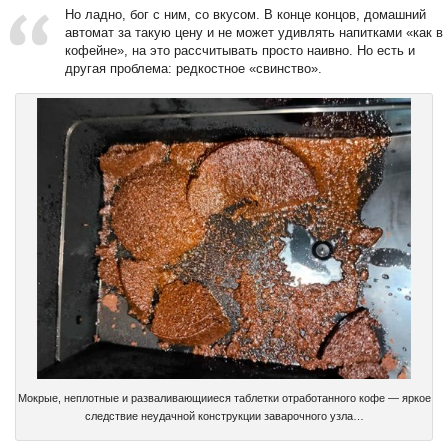
Но ладно, бог с ним, со вкусом. В конце концов, домашний
автомат за такую цену и не может удивлять напитками «как в
кофейне», на это рассчитывать просто наивно. Но есть и
другая проблема: редкостное «свинство».
Мокрые, неплотные и разваливающииеся таблетки отработанного кофе — яркое
следствие неудачной конструкции заварочного узла…