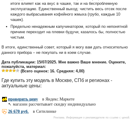
итоге влияет как на вкус в чашке, так и на беспроблемную
эксплуатацию. Единственный выход: чистить весь отсек после
каждого выбрасывания кофейного жмыха (грубо, каждые 10
чашек).
Предельно ненадежным капучинатором, который по непонятной
причине переходит на плевки будучи, казалось бы, полностью
чистым.
В итоге, единственный совет, который я могу вам дать относительно
данного прибора – не покупать ни в коем случае.
Дата публикации: 15/07/2025. Мне важно Ваше мнение. Оцените,
пожалуйста, материал:
(Всего оценок:
16
. Средняя:
4,00
)
Где купить эту модель в Москве, СПб и регионах -
актуальные цены: