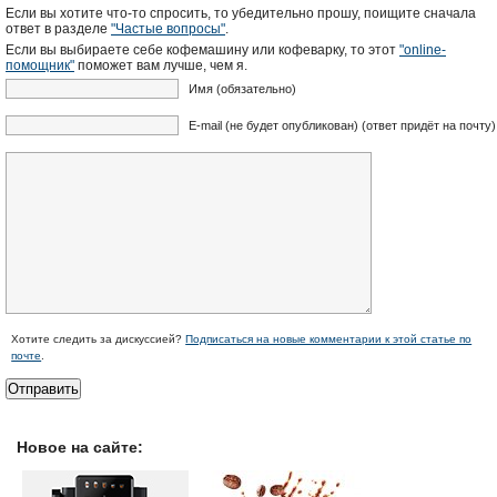
Если вы хотите что-то спросить, то убедительно прошу, поищите сначала
ответ в разделе
"Частые вопросы"
.
Если вы выбираете себе кофемашину или кофеварку, то этот
"online-
помощник"
поможет вам лучше, чем я.
Имя (обязательно)
E-mail (не будет опубликован) (ответ придёт на почту)
Хотите следить за дискуссией?
Подписаться на новые комментарии к этой статье по
почте
.
Новое на сайте: