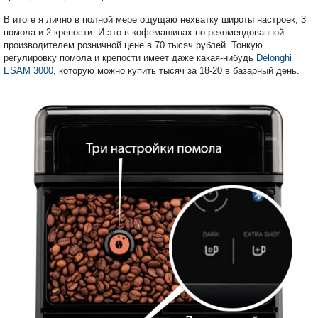
В итоге я лично в полной мере ощущаю нехватку широты настроек, 3
помола и 2 крепости. И это в кофемашинах по рекомендованной
производителем розничной цене в 70 тысяч рублей. Тонкую
регулировку помола и крепости имеет даже какая-нибудь
Delonghi
ESAM 3000
, которую можно купить тысяч за 18-20 в базарный день.