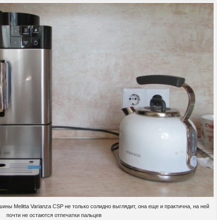
ы Melitta Varianza CSP не только солидно выглядит, она еще и практична, на ней
почти не остаются отпечатки пальцев