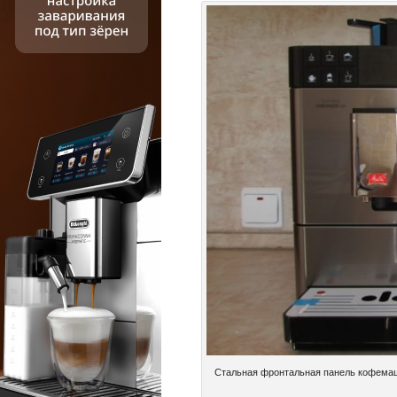
Стальная фронтальная панель кофемашин