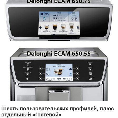
Шесть пользовательских профилей, плюс
отдельный «гостевой»