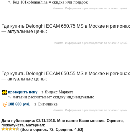
Где купить Delonghi ECAM 650.75.MS в Москве и регионах
— актуальные цены:
Где купить Delonghi ECAM 650.55.MS в Москве и регионах
— актуальные цены:
Дата публикации: 03/11/2016. Мне важно Ваше мнение. Оцените,
пожалуйста, материал:
(Всего оценок:
72
. Средняя:
4,63
)