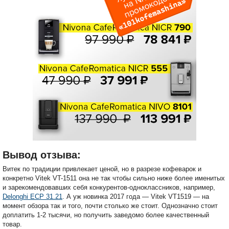
Вывод отзыва:
Витек по традиции привлекает ценой, но в разрезе кофеварок и
конкретно Vitek VT-1511 она не так чтобы сильно ниже более именитых
и зарекомендовавших себя конкурентов-одноклассников, например,
Delonghi ECP 31.21
. А уж новинка 2017 года — Vitek VT1519 — на
момент обзора так и того, почти столько же стоит. Однозначно стоит
доплатить 1-2 тысячи, но получить заведомо более качественный
товар.