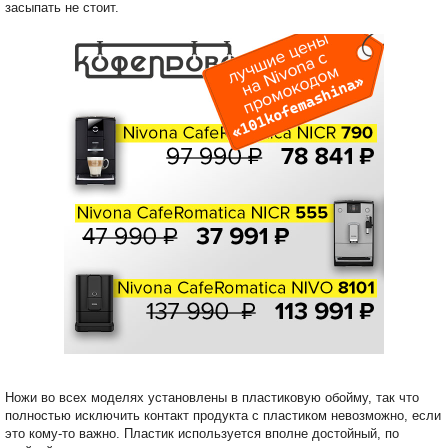
засыпать не стоит.
Ножи во всех моделях установлены в пластиковую обойму, так что
полностью исключить контакт продукта с пластиком невозможно, если
это кому-то важно. Пластик используется вполне достойный, по