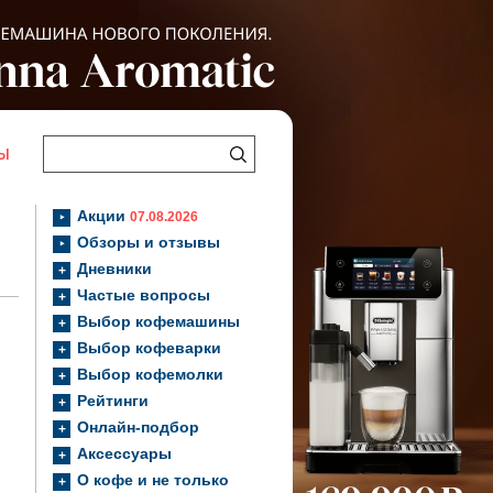
Ы
Акции
07.08.2026
Обзоры и отзывы
Дневники
Частые вопросы
Выбор кофемашины
Выбор кофеварки
Выбор кофемолки
Рейтинги
Онлайн-подбор
Аксессуары
О кофе и не только