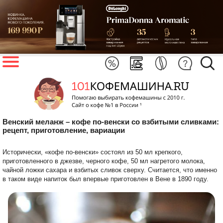
Венский меланж – кофе по-венски со взбитыми сливками:
рецепт, приготовление, вариации
Исторически, «кофе по-венски» состоял из 50 мл крепкого,
приготовленного в джезве, черного кофе, 50 мл нагретого молока,
чайной ложки сахара и взбитых сливок сверху. Считается, что именно
в таком виде напиток был впервые приготовлен в Вене в 1890 году.