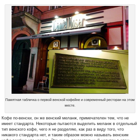
Памятная табличка о первой венской кофейне и современный ресторан на этом
месте.
Кофе по-венски, он же венский меланж, примечателен тем, что не
имеет стандарта. Некоторые пытаются выделить меланж в отдельный
тип венского кофе, чего я не разделяю, как раз в виду того, что
никакого стандарта нет, и таким образом можно называть венским