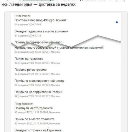
мой личный опыт — доставка за неделю: