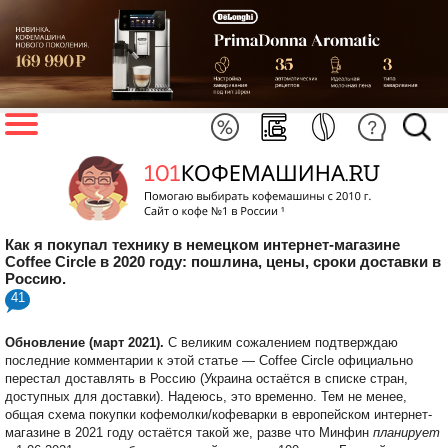
Как я покупал технику в немецком интернет-магазине
Coffee Circle в 2020 году: пошлина, цены, сроки доставки в
Россию.
41
Обновление (март 2021).
С великим сожалением подтверждаю
последние комментарии к этой статье — Coffee Circle официально
перестал доставлять в Россию (Украина остаётся в списке стран,
доступных для доставки). Надеюсь, это временно. Тем не менее,
общая схема покупки кофемолки/кофеварки в европейском интернет-
магазине в 2021 году остаётся такой же, разве что Минфин
планирует