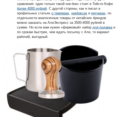
сравнения: один только такой нок-бокс стоит в Тейсти Кофе
более 4000 рублей
. С другой стороны, как я писал в
профильных статьях
о темперах
,
нокбоксах
и
питчерах
, по
отдельности аналогичные товары от китайских брендов
можно заказать на АлиЭкспресс за 3500-4000 рублей в
сумме. Но если вам нужен «фирмовый» набор
для подарка
и
по срокам быстрее, чем ждать посылку с Али, то вариант
рабочий, выгодный.