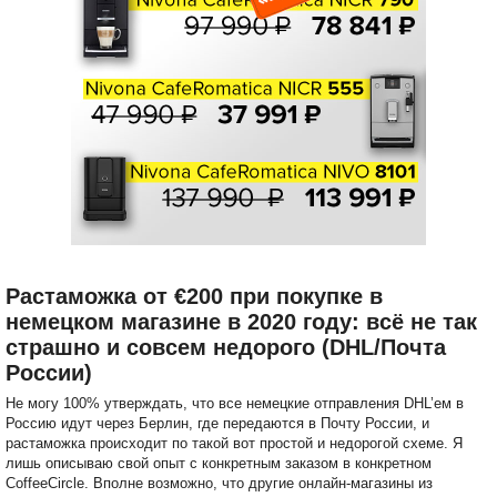
Растаможка от €200 при покупке в
немецком магазине в 2020 году: всё не так
страшно и совсем недорого (DHL/Почта
России)
Не могу 100% утверждать, что все немецкие отправления DHL’ем в
Россию идут через Берлин, где передаются в Почту России, и
растаможка происходит по такой вот простой и недорогой схеме. Я
лишь описываю свой опыт с конкретным заказом в конкретном
CoffeeCircle. Вполне возможно, что другие онлайн-магазины из