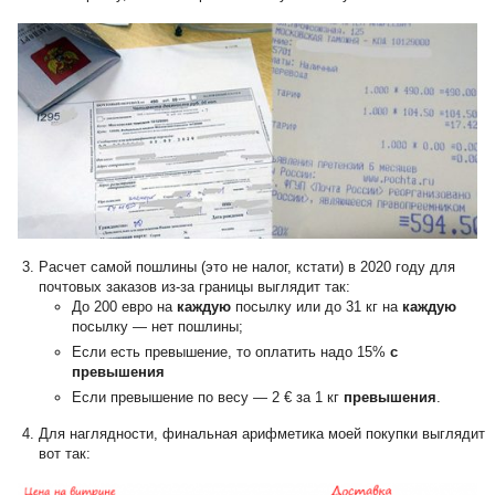
Расчет самой пошлины (это не налог, кстати) в 2020 году для
почтовых заказов из-за границы выглядит так:
До 200 евро на
каждую
посылку или до 31 кг на
каждую
посылку — нет пошлины;
Если есть превышение, то оплатить надо 15%
с
превышения
Если превышение по весу — 2 € за 1 кг
превышения
.
Для наглядности, финальная арифметика моей покупки выглядит
вот так: