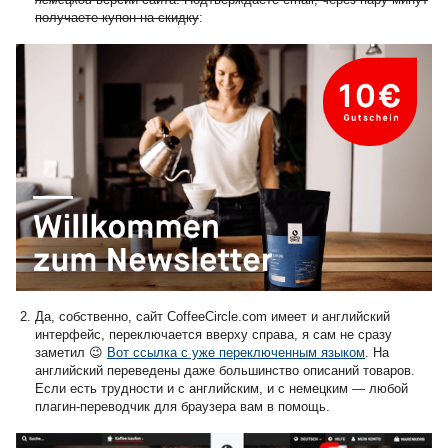
получаете купон на скидку
:
Да, собственно, сайт CoffeeCircle.com имеет и английский
интерфейс, переключается вверху справа, я сам не сразу
заметил 😉
Вот ссылка с уже переключенным языком
. На
английский переведены даже большинство описаний товаров.
Если есть трудности и с английским, и с немецким — любой
плагин-переводчик для браузера вам в помощь.