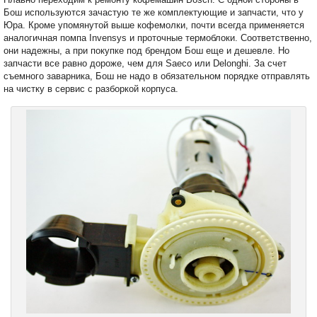
Бош используются зачастую те же комплектующие и запчасти, что у
Юра. Кроме упомянутой выше кофемолки, почти всегда применяется
аналогичная помпа Invensys и проточные термоблоки. Соответственно,
они надежны, а при покупке под брендом Бош еще и дешевле. Но
запчасти все равно дороже, чем для Saeco или Delonghi. За счет
съемного заварника, Бош не надо в обязательном порядке отправлять
на чистку в сервис с разборкой корпуса.