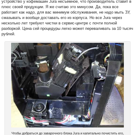
устройство у кофемашин Jura несъемное, что производитель ставит в
плюс своей продукции. Я же считаю это минусом. Да, пока все
работает как надо, для вас минимум обслуживания, не надо мыть ЗУ,
смазывать и вообще доставать его из корпуса. Но все Jura через
несколько лет требуют чистки в сервис-центре с почти полной
разборкой. Цена сей процедуры легко может переваливать за 10 тысяч
рублей.
Чтобы добраться до заварочного блока Jura и капитально почистить его,